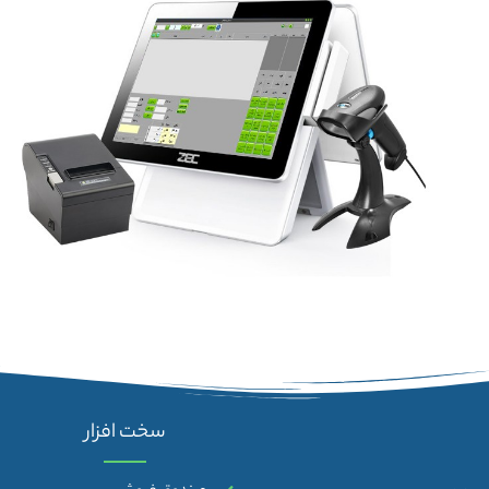
سخت افزار