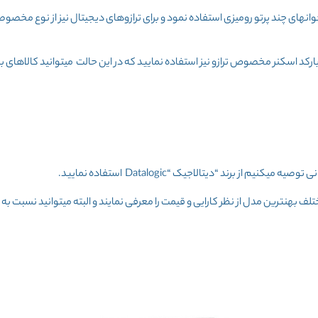
وانهای چند پرتو رومیزی استفاده نمود و برای ترازوهای دیجیتال نیز از نوع مخصوصی 
رکد اسکنر مخصوص ترازو نیز استفاده نمایید که در این حالت میتوانید کالاهای بست
ف بهنترین مدل از نظر کارایی و قیمت را معرفی نمایند و البته میتوانید نسبت به 