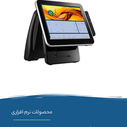
محصولات نرم افزاری