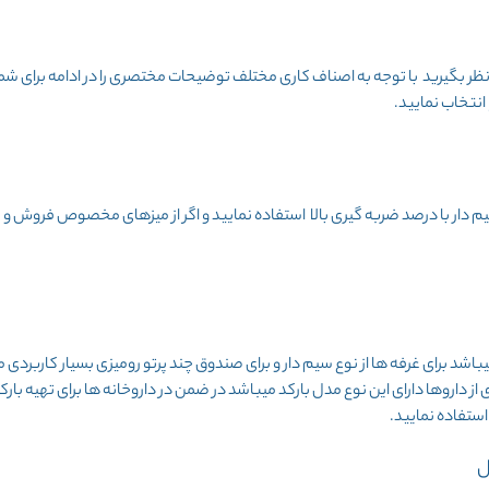
ر بگیرید با توجه به اصناف کاری مختلف توضیحات مختصری را در ادامه برای شما آ
انتخاب نمایید.
م دار با درصد ضربه گیری بالا استفاده نمایید و اگر از میزهای مخصوص فروش و
باشد برای غرفه ها از نوع سیم دار و برای صندوق چند پرتو رومیزی بسیار کاربردی 
داروخانه ها برای تهیه بارک
ل