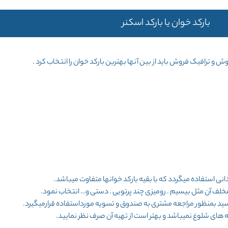
بارکد خوان یا بارکد اسکنر
ش و ترافیک فروش باید از بین آنها بهترین بارکد خوان را انتخاب کرد .
دانی استفاده میگردد که با بقیه بارکد خوانها متفاوت میباشد.
مخلف آن مثل بیسیم . رومیزی چند پرتویی . دستی و… انتخاب نمود.
سید بمنظور مراجعه مشتری به صندوق و تسویه مورداستفاده قرارمیگیرد.
های شلوغ نمیباشد و بهتر است از تهیه آن صرف نظر نمایید.