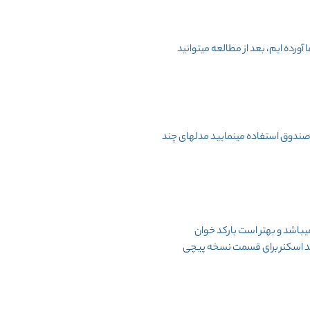
ورده ایم، بعد از مطالعه میتوانید
 صندوق استفاده مینمایید مدلهای چند
میباشد و بهتر است بارکد خوان
د اسکنر
برای قسمت نسخه پیچی