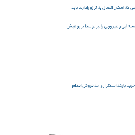
که امکان اتصال به ترازو رادارند باید
ه ایی و غیر وزنی را نیز توسط ترازو فیش
خرید بارکد اسکنر از واحد فروش اقدام