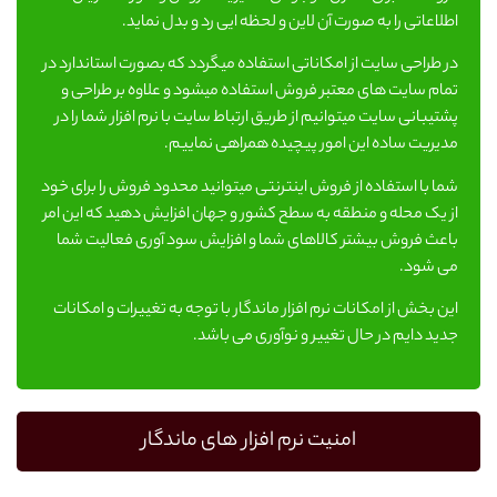
اطلاعاتی را به صورت آن لاین و لحظه ایی
رد و بدل نماید.
در طراحی سایت از امکاناتی استفاده میگردد که بصورت استاندارد در
تمام سایت های معتبر فروش استفاده میشود و علاوه بر طراحی و
پشتیبانی سایت میتوانیم از طریق ارتباط سایت با نرم افزار شما را در
مدیریت ساده این امور پیچیده همراهی نماییم.
شما با استفاده از فروش اینترنتی میتوانید محدود فروش را برای خود
از یک محله و منطقه به سطح کشور و جهان افزایش دهید که این امر
باعث فروش بیشتر کالاهای شما و افزایش سود آوری فعالیت شما
می شود.
این بخش از امکانات نرم افزار ماندگار با توجه به تغییرات و امکانات
جدید دایم در حال تغییر و نوآوری می باشد.
امنیت نرم افزار های ماندگار