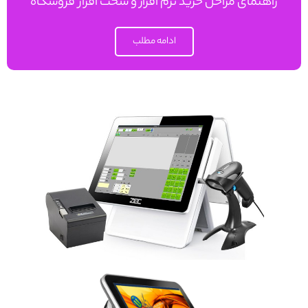
راهنمای مراحل خرید نرم افزار و سخت افزار فروشگاه
ادامه مطلب