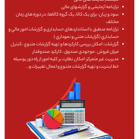
ترازنامه آزمایشی و گزارشهای مالی
سود و زیان: برای یک کالا، یک گروه کالاها، در دوره های زمان
مختلف
ترازنامه منطبق با استانداردهای حسابداری و گزارشات امور مالي و
حسابداري (گزارشات متني و نموداري )
گزارشات: امکان بررسی کارکردها و تهیه گزارشات متنوع ، کنترل
میزان فروش ، موجودی صندوق ، کارکرد صندوقدار
مدیریت غیر متمرکز: امکان نظارت بر کلیه امور از راه دور بوسیله
خط اينترنت و تهیه گزارشات متنوع و اعمال تغییرات و…