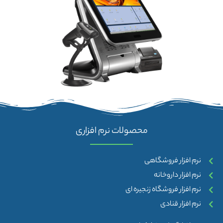
محصولات نرم افزاری
نرم افزار فروشگاهی
نرم افزار داروخانه
نرم افزار فروشگاه زنجیره ای
نرم افزار قنادی