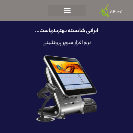
ایرانی شایسته بهترینهاست...
نرم افزار سوپر پروتئینی