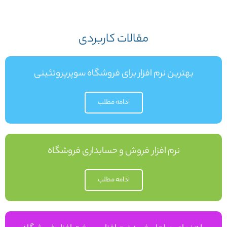
مقالات کاربردی
بهترین نرم افزار برای فروشگاه سوپرپروتئینی
ادامه مطلب
نرم افزار فروش و حسابداری فروشگاه
ادامه مطلب