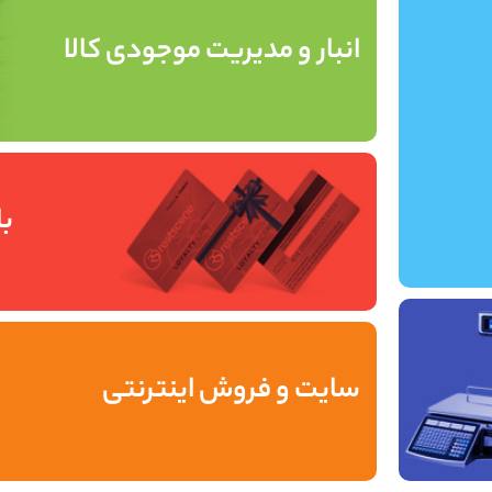
انبار و مدیریت موجودی کالا
با
سایت و فروش اینترنتی