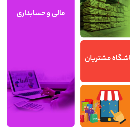
مالی و حسابداری
شگاه مشتریان