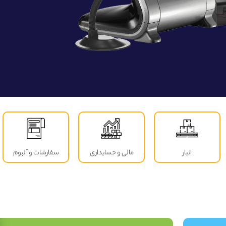
انبار
مالی و حسابداری
سفارشات و آلبوم