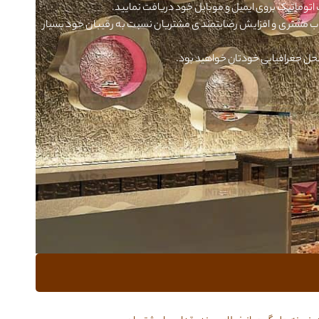
ت اتوماتیک بروی ایمیل و موبایل خود دریافت نمایید.
 جذب مشتری و افزایش رضایتمندی مشتریان نسبت به رقیبان خود بسیار
ل جغرافیایی خودتان خواهید بود.