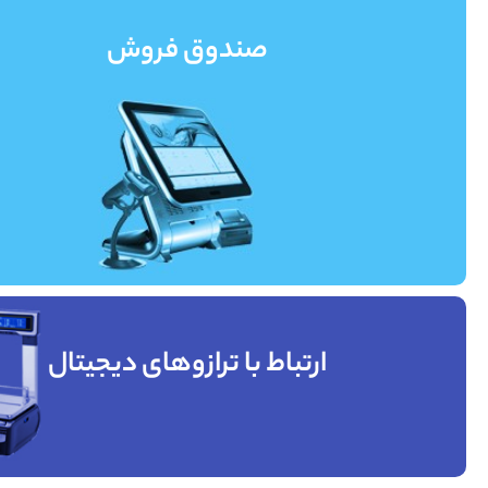
صندوق فروش
ارتباط با ترازوهای دیجیتال