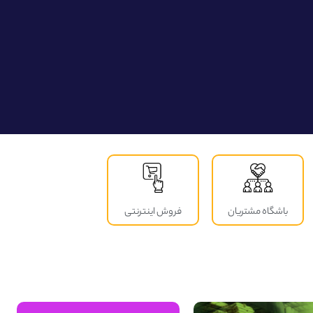
باشگاه مشتریان
فروش اینترنتی