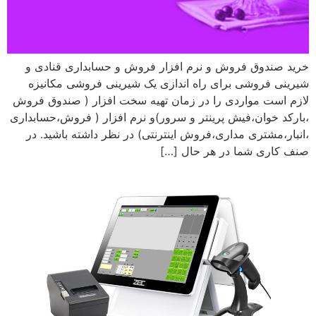
خرید صندوق فروش و نرم افزار فروش و حسابداری قنادی و
شیرینی فروشی برای راه اندازی یک شیرینی فروشی مکانیزه
لازم است مواردی را در زمان تهیه سخت افزار ( صندوق فروش
،بارکد خوان،فیش پرینتر و سرور)و نرم افزار ( فروش،حسابداری
،انبار،مشتری مداری،فروش اینترنتی) در نظر داشته باشید. در
صنف کاری شما در هر حال […]