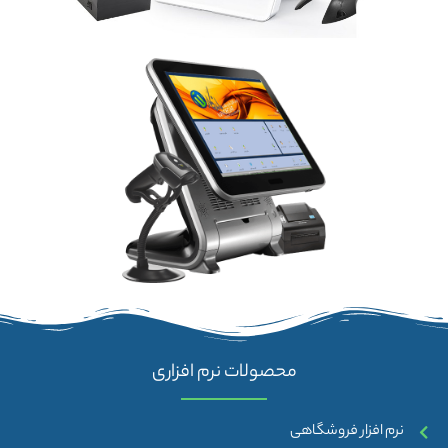
محصولات نرم افزاری
نرم افزار فروشگاهی