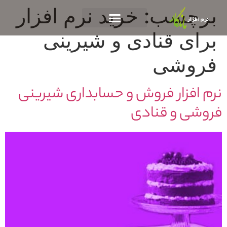
برچسب:
خرید نرم افزار
برای قنادی و شیرینی
فروشی
نرم افزار فروش و حسابداری شیرینی
فروشی و قنادی