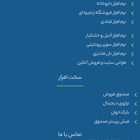
نرم افزار داروخانه
نرم افزار فروشگاه زنجیره ای
نرم افزار قنادی
نرم افزار آجیل و خشکبار
نرم افزار سوپر پروتئینی
نرم افزار نان فانتزی
طراحی سایت و فروش آنلاین
سخت افزار
صندوق فروش
ترازوی دیجیتال
بارکدخوان
فیش پرینتر صندوق
تماس با ما